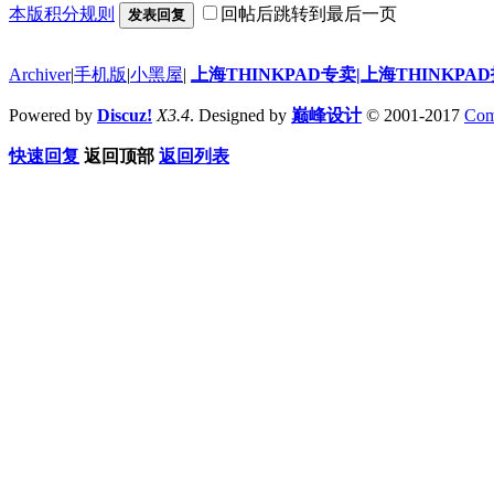
本版积分规则
回帖后跳转到最后一页
发表回复
Archiver
|
手机版
|
小黑屋
|
上海THINKPAD专卖|上海THINKPA
Powered by
Discuz!
X3.4
. Designed by
巅峰设计
© 2001-2017
Com
快速回复
返回顶部
返回列表