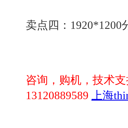
卖点四：1920*12
咨询，购机，技术支
13120889589
上海thi