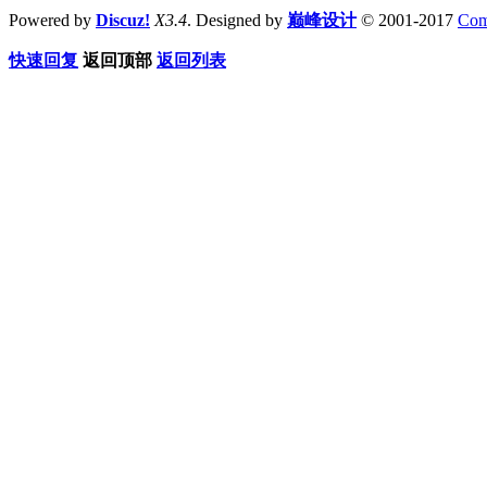
Powered by
Discuz!
X3.4
. Designed by
巅峰设计
© 2001-2017
Com
快速回复
返回顶部
返回列表