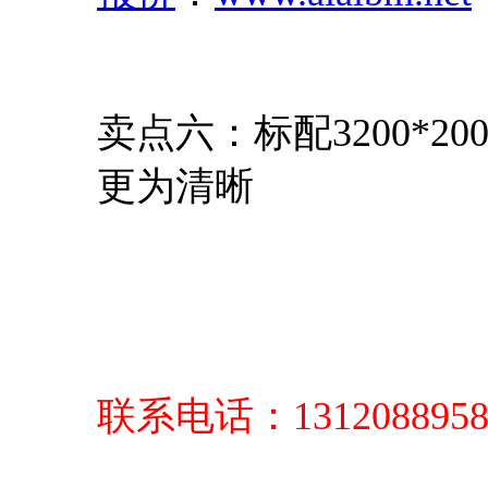
卖点六：标配3200*2
更为清晰
联系电话：13120889