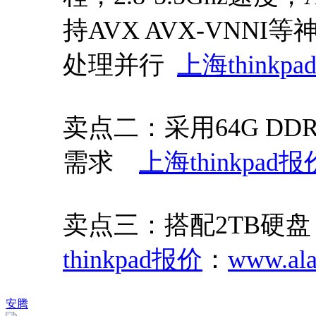
持AVX AVX-VNN
处理并行
上海thinkp
卖点二：采用64G D
需求
上海thinkpad报
卖点三：搭配2TB硬
thinkpad报价
：
www.ala
安腾