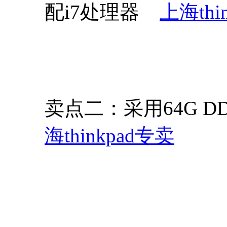
配i7处理器
上海thi
卖点二：采用64G 
海thinkpad专卖