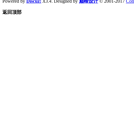
Powered by
Discuz!
X3.4
. Designed by
巅峰设计
© 2001-2017
Com
返回顶部